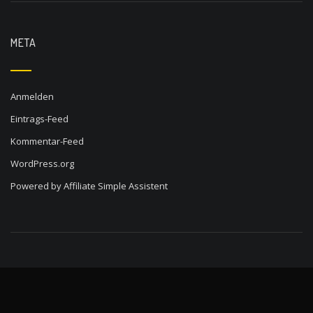
META
Anmelden
Eintrags-Feed
Kommentar-Feed
WordPress.org
Powered by
Affiliate Simple Assistent