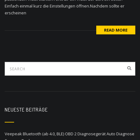
Einfach einmal kurz die Einstellungen öffnen.Nachdem sollte er
erscheinen
READ MORE
NEUESTE BEITRÄGE
Veepeak Bluetooth (ab 4.0, BLE) OBD 2 Diagnosegerät Auto Diagnose