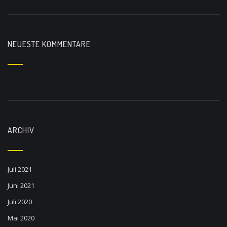
NEUESTE KOMMENTARE
ARCHIV
Juli 2021
Juni 2021
Juli 2020
Mai 2020