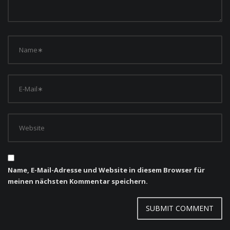
Name, E-Mail-Adresse und Website in diesem Browser für
meinen nächsten Kommentar speichern.