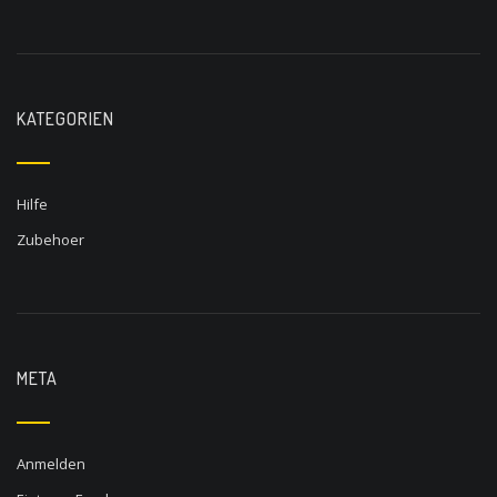
KATEGORIEN
Hilfe
Zubehoer
META
Anmelden